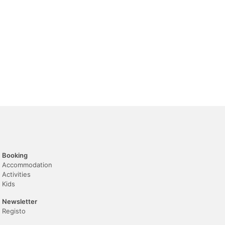
Booking
Accommodation
Activities
Kids
Newsletter
Registo