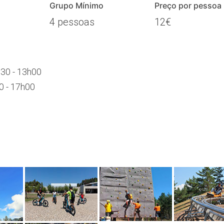
Grupo Mínimo
Preço por pessoa
4 pessoas
12€
h30 - 13h00
0 - 17h00