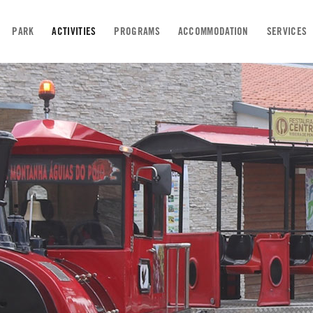
PARK
ACTIVITIES
PROGRAMS
ACCOMMODATION
SERVICES