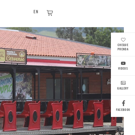
EN
CHEQUE
PRENDA
VIDEOS
GALLERY
FACEBOOK