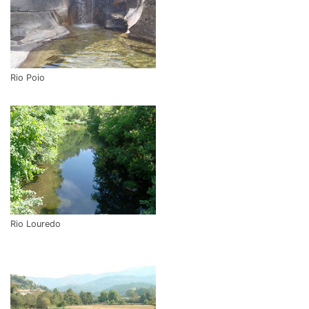
Rio Poio
Rio Louredo