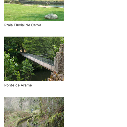
Praia Fluvial de Cerva
Ponte de Arame