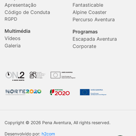
Apresentação
Fantasticable
Código de Conduta
Alpine Coaster
RGPD
Percurso Aventura
Multimédia
Programas
Vídeos
Escapada Aventura
Galeria
Corporate
Copyright © 2026 Pena Aventura, All rights reserved.
Desenvolvido por:
h2com