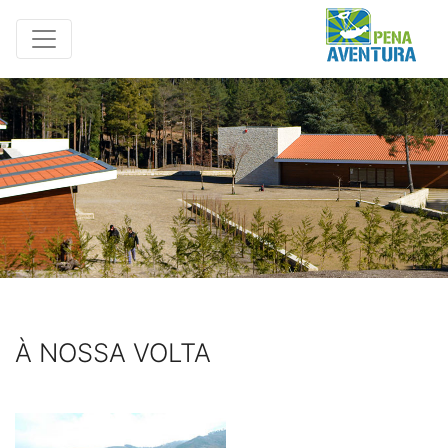
À NOSSA VOLTA