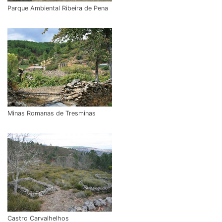
Parque Ambiental Ribeira de Pena
Minas Romanas de Tresminas
Castro Carvalhelhos