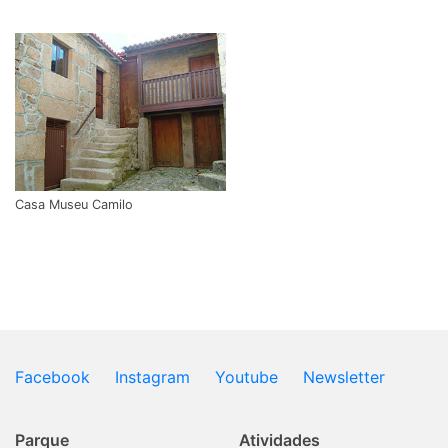
Casa Museu Camilo
Facebook
Instagram
Youtube
Newsletter
Parque
Atividades