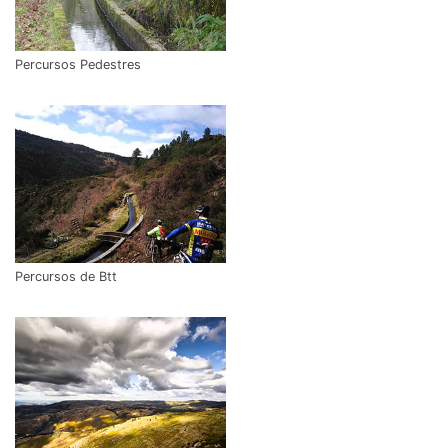
Percursos Pedestres
Percursos de Btt