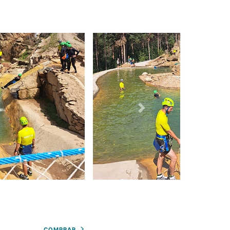
COMPRAR