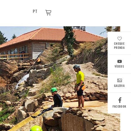
PT
CHEQUE
PRENDA
VÍDEOS
GALERIA
FACEBOOK