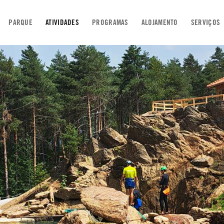
PARQUE
ATIVIDADES
PROGRAMAS
ALOJAMENTO
SERVIÇOS