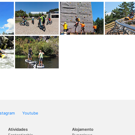
nstagram
Youtube
Atividades
Alojamento