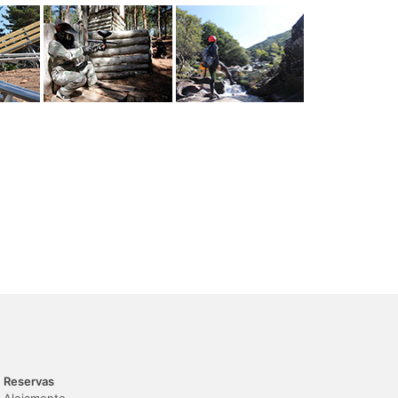
Reservas