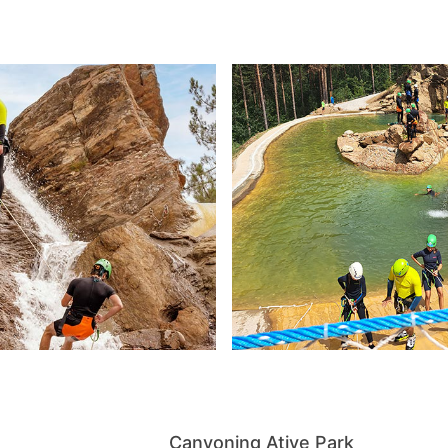
Canyoning Ative Park