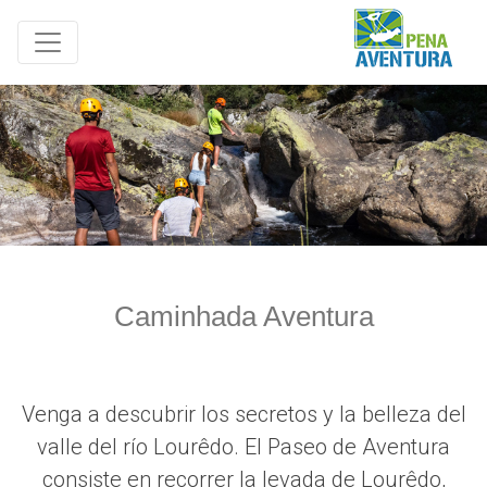
Caminhada Aventura
Venga a descubrir los secretos y la belleza del
valle del río Lourêdo. El Paseo de Aventura
consiste en recorrer la levada de Lourêdo,