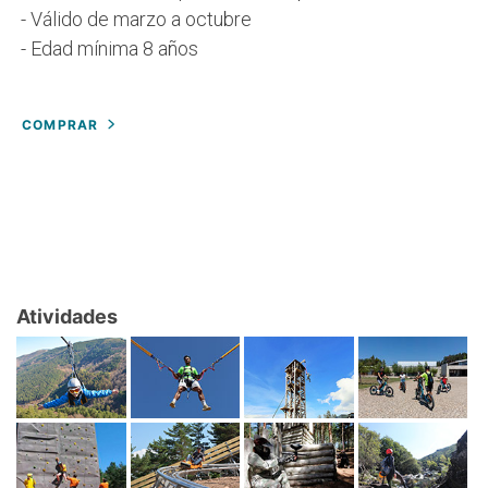
- Válido de marzo a octubre
- Edad mínima 8 años
COMPRAR
Atividades