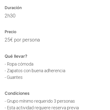
Duración
2h30
Precio
25€ por persona
Qué llevar?
- Ropa cómoda
- Zapatos con buena adherencia
- Guantes
Condiciones
- Grupo mínimo requerido 3 personas
- Esta actividad requiere reserva previa