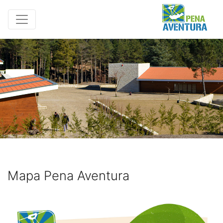
Mapa Pena Aventura