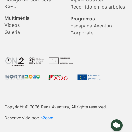
RGPD
Recorrido en los árboles
Multimédia
Programas
Vídeos
Escapada Aventura
Galeria
Corporate
Copyright © 2026 Pena Aventura, All rights reserved.
Desenvolvido por:
h2com