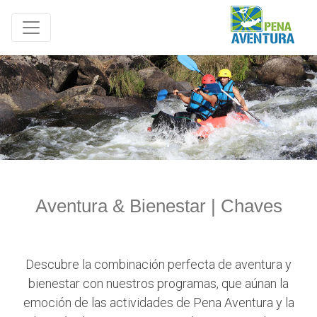
Aventura & Bienestar | Chaves
Descubre la combinación perfecta de aventura y
bienestar con nuestros programas, que aúnan la
emoción de las actividades de Pena Aventura y la