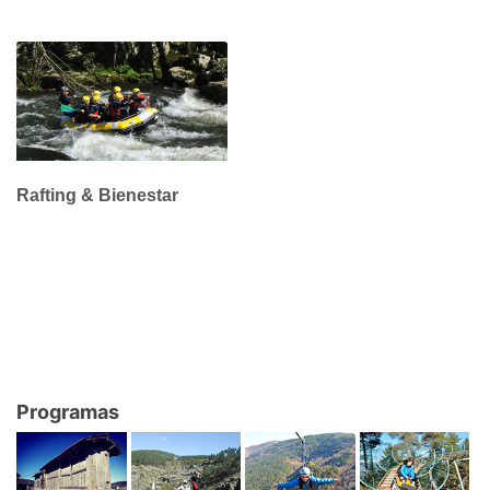
Rafting & Bienestar
Programas