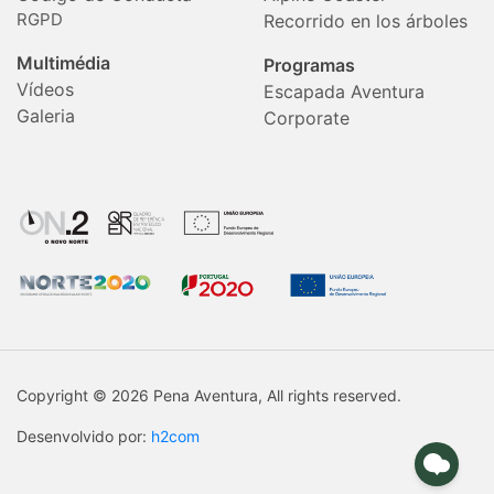
RGPD
Recorrido en los árboles
Multimédia
Programas
Vídeos
Escapada Aventura
Galeria
Corporate
Copyright © 2026 Pena Aventura, All rights reserved.
Desenvolvido por:
h2com