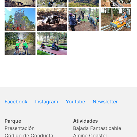
Facebook
Instagram
Youtube
Newsletter
Parque
Atividades
Presentación
Bajada Fantasticable
Código de Conducta
Alpine Coaster