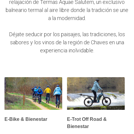
relajación de Termas Aquae Salutem, un exclusivo
balneario termal al aire libre donde la tradición se une
a la modernidad.
Déjate seducir por los paisajes, las tradiciones, los
sabores y los vinos de la región de Chaves en una
experiencia inolvidable.
E-Bike & Bienestar
E-Trot Off Road &
Bienestar