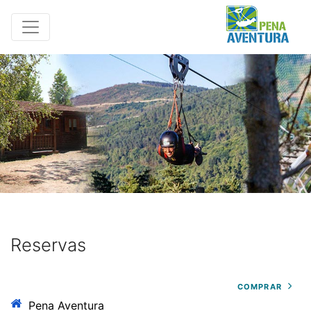
Reservas
COMPRAR
Pena Aventura