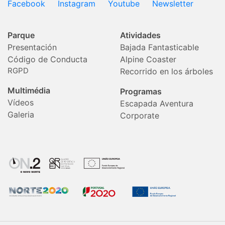
Facebook
Instagram
Youtube
Newsletter
Parque
Atividades
Presentación
Bajada Fantasticable
Código de Conducta
Alpine Coaster
RGPD
Recorrido en los árboles
Multimédia
Programas
Vídeos
Escapada Aventura
Galeria
Corporate