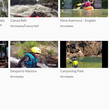
ido
Canoa Raft
Pena Aventura - English
re
/
Atividades
Canoa Raft
Atividades
Desporto Náutico
Canyoning Park
Atividades
Atividades