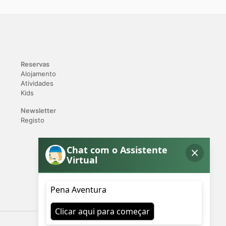
Reservas
Alojamento
Atividades
Kids
Newsletter
Registo