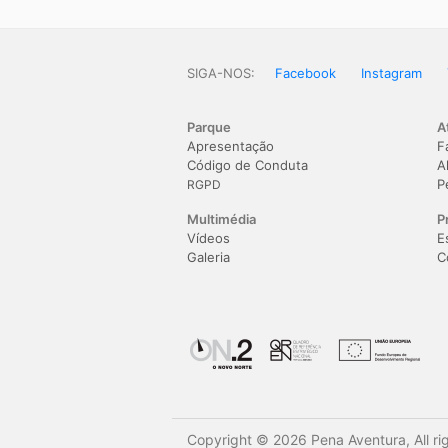
SIGA-NOS:
Facebook
Instagram
Parque
A
Apresentação
F
Código de Conduta
A
P
RGPD
Multimédia
P
Vídeos
E
Galeria
C
Copyright © 2026 Pena Aventura, All ri