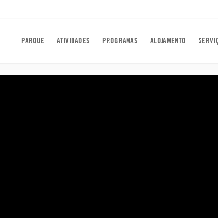
PARQUE
ATIVIDADES
PROGRAMAS
ALOJAMENTO
SERVI