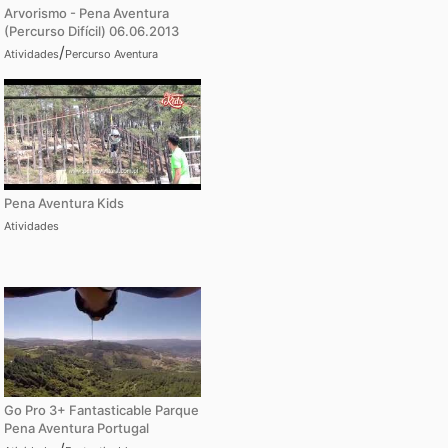
Arvorismo - Pena Aventura
(Percurso Difícil) 06.06.2013
/
Atividades
Percurso Aventura
Pena Aventura Kids
Atividades
Go Pro 3+ Fantasticable Parque
Pena Aventura Portugal