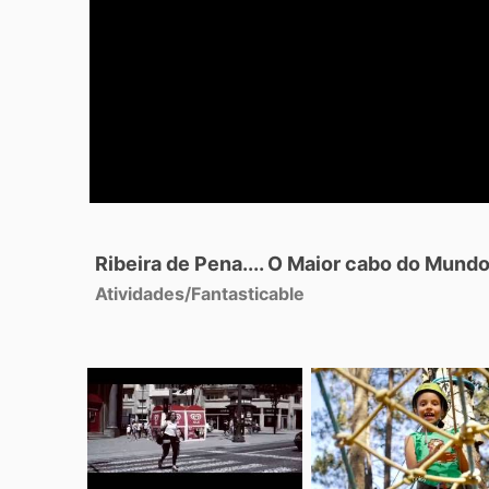
Ribeira de Pena.... O Maior cabo do Mundo.
Atividades
/
Fantasticable