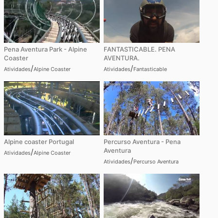
Pena Aventura Park - Alpine
FANTASTICABLE. PENA
Coaster
AVENTURA.
/
/
Atividades
Alpine Coaster
Atividades
Fantasticable
Alpine coaster Portugal
Percurso Aventura - Pena
Aventura
/
Atividades
Alpine Coaster
/
Atividades
Percurso Aventura