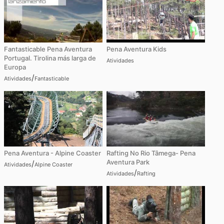
Fantasticable Pena Aventura
Pena Aventura Kids
Portugal. Tirolina más larga de
Atividades
Europa
/
Atividades
Fantasticable
Pena Aventura - Alpine Coaster
Rafting No Rio Tâmega- Pena
Aventura Park
/
Atividades
Alpine Coaster
/
Atividades
Rafting