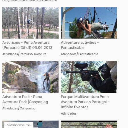
Arvorismo - Pena Aventura
Adventure activities -
(Percurso Difícil) 06.06.2013
Fantasticable
/
/
Atividades
Percurso Aventura
Atividades
Fantasticable
Adventure Park - Pena
Parque Multiaventura Pena
Aventura Park |Canyoning
Aventura Park en Portugal -
Infinita Eventos
/
Atividades
Canyoning
Atividades