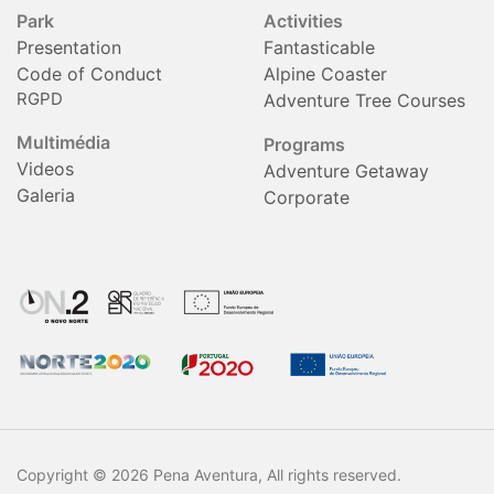
Park
Activities
Presentation
Fantasticable
Code of Conduct
Alpine Coaster
RGPD
Adventure Tree Courses
Multimédia
Programs
Videos
Adventure Getaway
Galeria
Corporate
Copyright © 2026 Pena Aventura, All rights reserved.