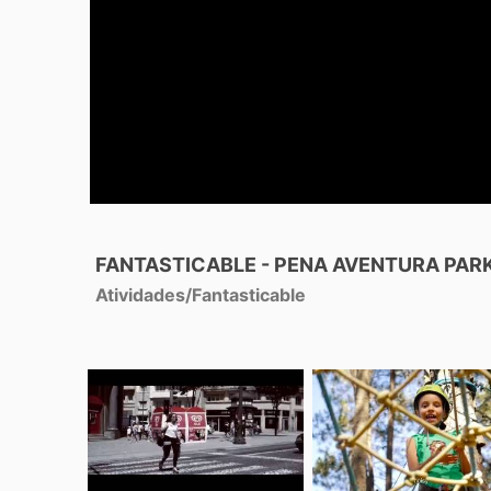
FANTASTICABLE - PENA AVENTURA PAR
Atividades
/
Fantasticable