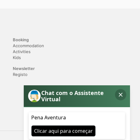
Booking
Accommodation
Activities
Kids
Newsletter
Registo