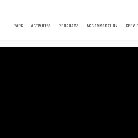
PARK
ACTIVITIES
PROGRAMS
ACCOMMODATION
SERVI