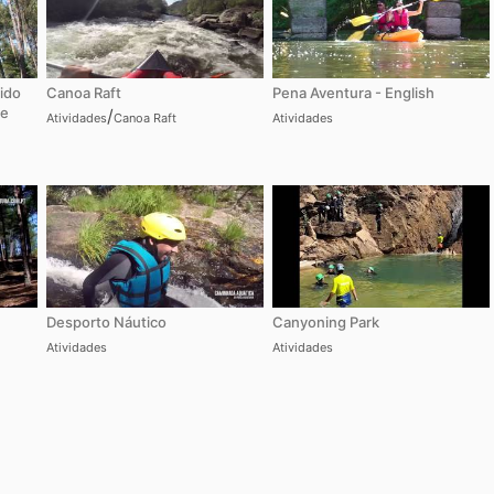
ido
Canoa Raft
Pena Aventura - English
re
/
Atividades
Canoa Raft
Atividades
Desporto Náutico
Canyoning Park
Atividades
Atividades